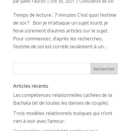
par
Julien Faucon
|
Oct 30, 2021
|
Conscience de soi
Temps de lecture : 7 minutes C’est quoi l’estime
de soi ? Bon je m’attaque un sujet lourd, je
ferai sûrement d’autres articles sur le sujet.
Pour commencer, d’après les recherches,
l’estime de soi est corrélé seulement à un...
Articles récents
Les compétences relationnelles cachées de la
Bachata (et de toutes les danses de couple).
Trois modèles relationnels toxiques qui n’ont
rien à voir avec l’amour.