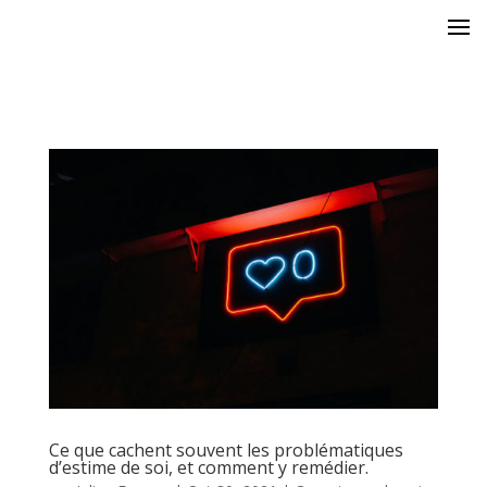
Ce que cachent souvent les problématiques
d’estime de soi, et comment y remédier.